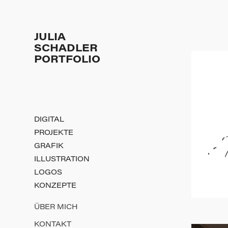
JULIA 
SCHADLER 
PORTFOLIO
DIGITAL
PROJEKTE
GRAFIK
ILLUSTRATION
LOGOS
KONZEPTE
ÜBER MICH
KONTAKT