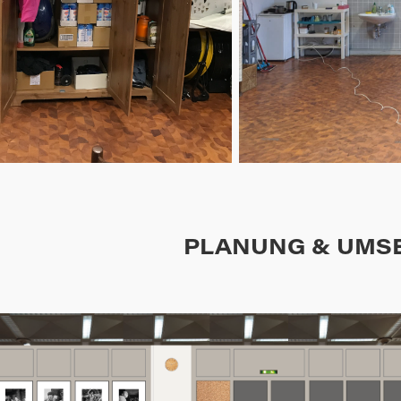
PLANUNG & UMS