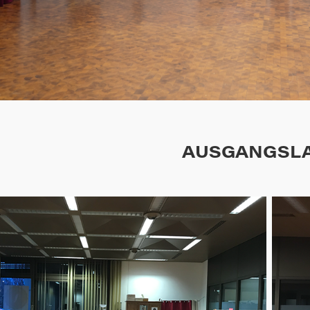
AUSGANGSL