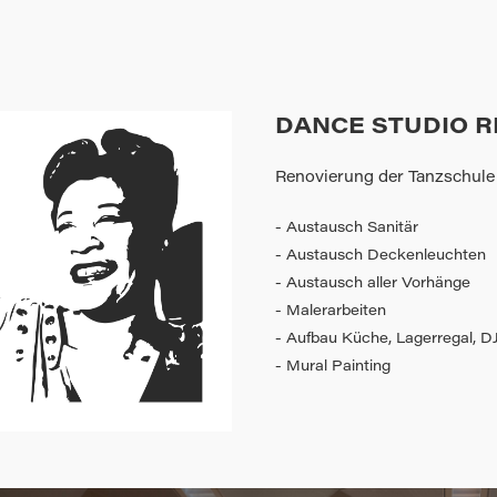
DANCE STUDIO R
Renovierung der Tanzschul
- Austausch Sanitär
- Austausch Deckenleuchten
- Austausch aller Vorhänge
- Malerarbeiten
- Aufbau Küche, Lagerregal, D
- Mural Painting