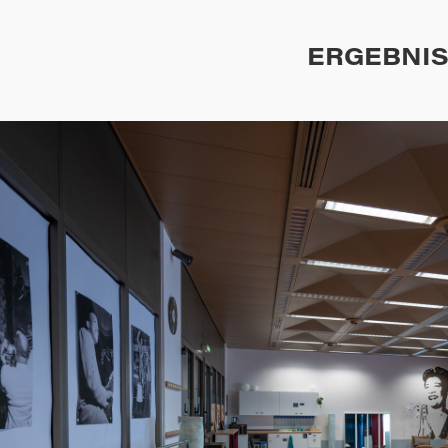
ERGEBNI