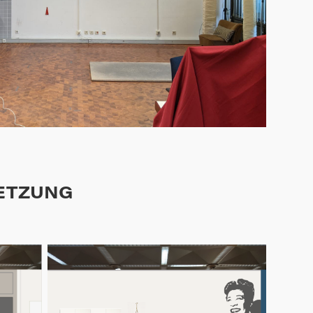
ETZUNG