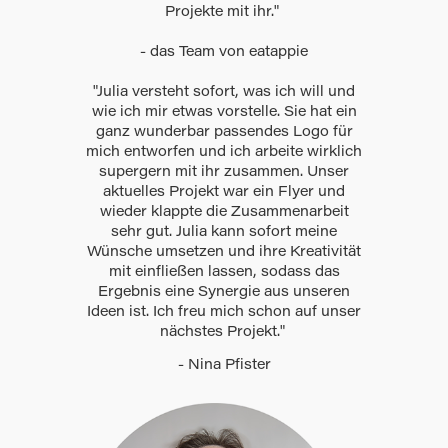
Projekte mit ihr."
- das Team von eatappie
"Julia versteht sofort, was ich will und
wie ich mir etwas vorstelle. Sie hat ein
ganz wunderbar passendes Logo für
mich entworfen und ich arbeite wirklich
supergern mit ihr zusammen. Unser
aktuelles Projekt war ein Flyer und
wieder klappte die Zusammenarbeit
sehr gut. Julia kann sofort meine
Wünsche umsetzen und ihre Kreativität
mit einfließen lassen, sodass das
Ergebnis eine Synergie aus unseren
Ideen ist. Ich freu mich schon auf unser
nächstes Projekt."
- Nina Pfister