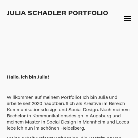
JULIA SCHADLER PORTFOLIO
Hallo, ich bin Julia!
Willkommen auf meinem Portfolio! Ich bin Julia und
arbeite seit 2020 hauptberuflich als Kreative im Bereich
Kommunikationsdesign und Social Design. Nach meinem
Bachelor in Kommunikationsdesign in Augsburg und
meinem Master in Social Design in Mannheim und Leeds
lebe ich nun im schönen Heidelberg.