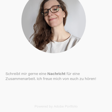
Schreibt mir gerne eine
Nachricht
für eine
Zusammenarbeit. Ich freue mich von euch zu hören!
Powered by
Adobe Portfolio