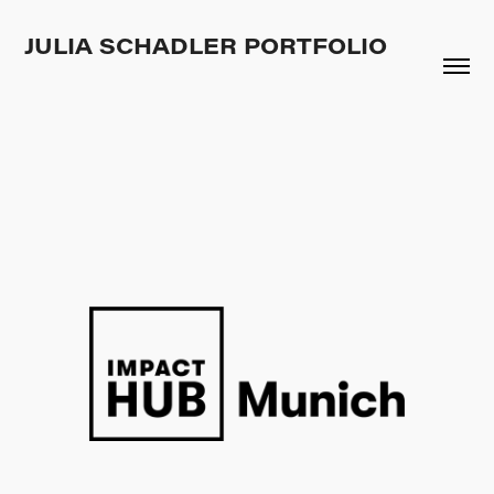
JULIA SCHADLER PORTFOLIO